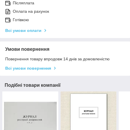
Післяплата
Оплата на рахунок
Готівкою
Всі умови оплати
Умови повернення
Повернення товару впродовж 14 днів за домовленістю
Всі умови повернення
Подібні товари компанії