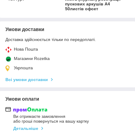
пускових аркушів А4
50листів офсет
Умови доставки
Доставка здійснюється тільки по передоплаті.
Нова Пошта
Магазини Rozetka
Укрпошта
Всі умови доставки
Умови оплати
Ви отримаєте замовлення
або гроші повернуться на вашу картку
Детальніше