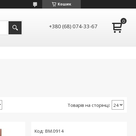
Кошик
+380 (68) 074-33-67
BM.0914