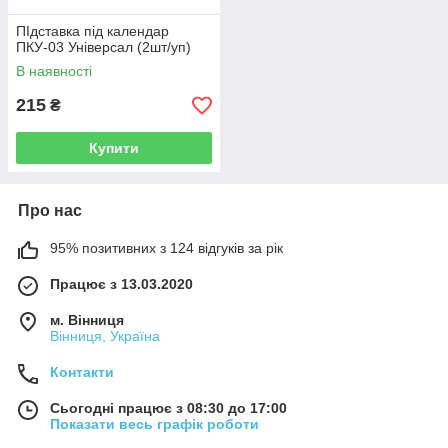
ПІдставка під календар
ПКУ-03 Універсал (2шт/уп)
В наявності
215
₴
Купити
Про нас
95% позитивних з 124 відгуків за рік
Працює з 13.03.2020
м. Вінниця
Вінниця, Україна
Контакти
Сьогодні працює з 08:30 до 17:00
Показати весь графік роботи