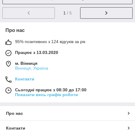
1
/ 5
Про нас
95% позитивних з 124 відгуків за рік
Працює з 13.03.2020
м. Вінниця
Вінниця, Україна
Контакти
Сьогодні працює з 08:30 до 17:00
Показати весь графік роботи
Про нас
Контакти