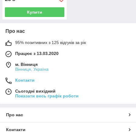
Купити
Про нас
95% позитивних з 125 відгуків за рік
Працює з 13.03.2020
м. Вінниця
Вінниця, Україна
Контакти
Сьогодні вихідний
Показати весь графік роботи
Про нас
Контакти