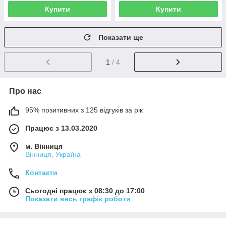
Купити
Купити
Показати ще
1
/ 4
Про нас
95% позитивних з 125 відгуків за рік
Працює з 13.03.2020
м. Вінниця
Вінниця, Україна
Контакти
Сьогодні працює з 08:30 до 17:00
Показати весь графік роботи