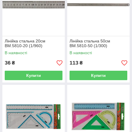
Лінійка стальна 20см
Лінійка стальна 50см
BM.5810-20 (1/960)
BM.5810-50 (1/300)
В наявності
В наявності
36
113
₴
₴
Купити
Купити