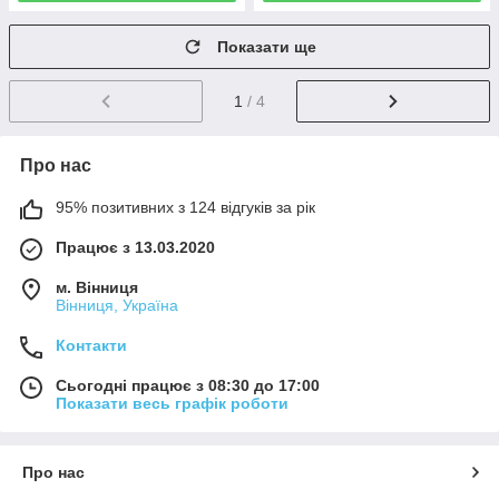
Показати ще
1
/ 4
Про нас
95% позитивних з 124 відгуків за рік
Працює з 13.03.2020
м. Вінниця
Вінниця, Україна
Контакти
Сьогодні працює з 08:30 до 17:00
Показати весь графік роботи
Про нас