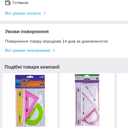
Готівкою
Всі умови оплати
Умови повернення
Повернення товару впродовж 14 днів за домовленістю
Всі умови повернення
Подібні товари компанії