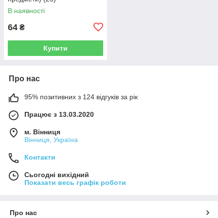
В наявності
64
₴
Купити
Про нас
95% позитивних з 124 відгуків за рік
Працює з 13.03.2020
м. Вінниця
Вінниця, Україна
Контакти
Сьогодні вихідний
Показати весь графік роботи
Про нас