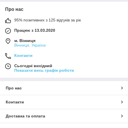
Про нас
95% позитивних з 125 відгуків за рік
Працює з 13.03.2020
м. Вінниця
Вінниця, Україна
Контакти
Сьогодні вихідний
Показати весь графік роботи
Про нас
Контакти
Доставка та оплата