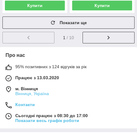
Купити
Купити
Показати ще
1
/ 10
Про нас
95% позитивних з 124 відгуків за рік
Працює з 13.03.2020
м. Вінниця
Вінниця, Україна
Контакти
Сьогодні працює з 08:30 до 17:00
Показати весь графік роботи