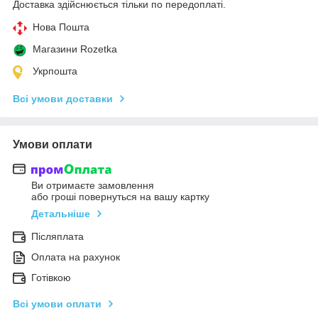
Доставка здійснюється тільки по передоплаті.
Нова Пошта
Магазини Rozetka
Укрпошта
Всі умови доставки
Умови оплати
Ви отримаєте замовлення
або гроші повернуться на вашу картку
Детальніше
Післяплата
Оплата на рахунок
Готівкою
Всі умови оплати