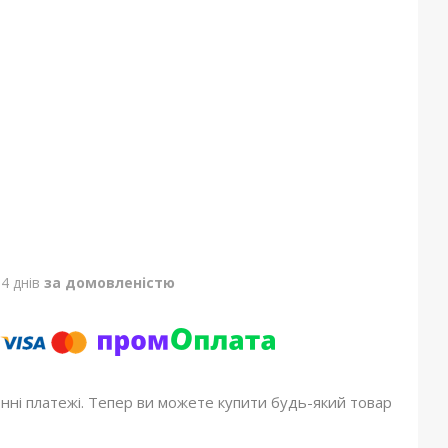
4 днів
за домовленістю
онні платежі. Тепер ви можете купити будь-який товар