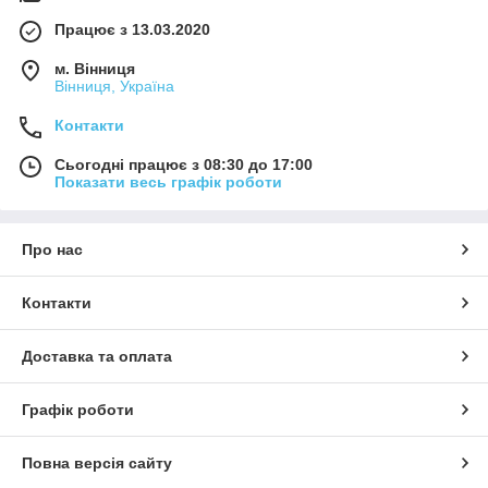
Працює з 13.03.2020
м. Вінниця
Вінниця, Україна
Контакти
Сьогодні працює з 08:30 до 17:00
Показати весь графік роботи
Про нас
Контакти
Доставка та оплата
Графік роботи
Повна версія сайту