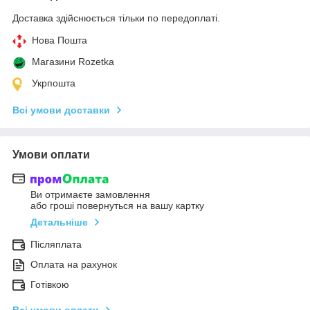
Доставка здійснюється тільки по передоплаті.
Нова Пошта
Магазини Rozetka
Укрпошта
Всі умови доставки
Умови оплати
Ви отримаєте замовлення
або гроші повернуться на вашу картку
Детальніше
Післяплата
Оплата на рахунок
Готівкою