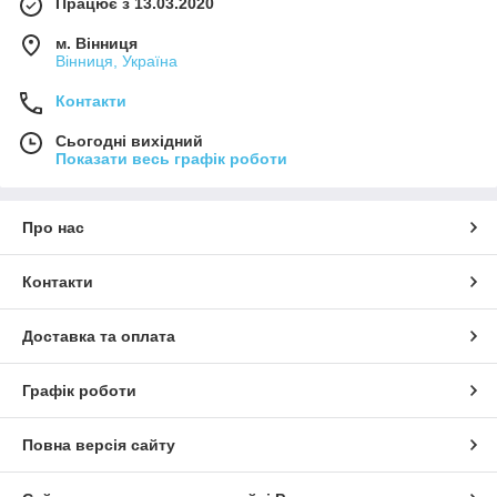
Працює з 13.03.2020
м. Вінниця
Вінниця, Україна
Контакти
Сьогодні вихідний
Показати весь графік роботи
Про нас
Контакти
Доставка та оплата
Графік роботи
Повна версія сайту