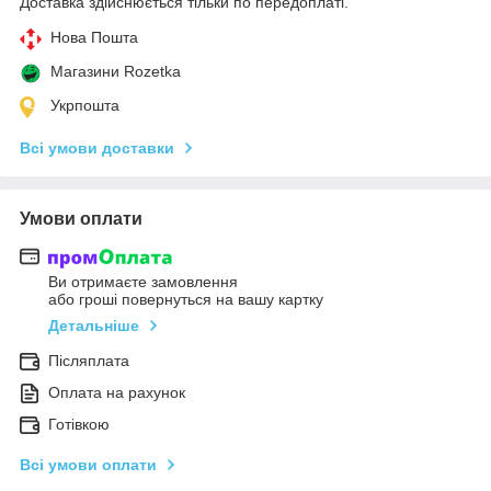
Доставка здійснюється тільки по передоплаті.
Нова Пошта
Магазини Rozetka
Укрпошта
Всі умови доставки
Умови оплати
Ви отримаєте замовлення
або гроші повернуться на вашу картку
Детальніше
Післяплата
Оплата на рахунок
Готівкою
Всі умови оплати