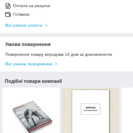
Оплата на рахунок
Готівкою
Всі умови оплати
Умови повернення
Повернення товару впродовж 14 днів за домовленістю
Всі умови повернення
Подібні товари компанії