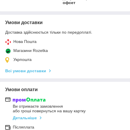
офсет
Умови доставки
Доставка здійснюється тільки по передоплаті.
Нова Пошта
Магазини Rozetka
Укрпошта
Всі умови доставки
Умови оплати
Ви отримаєте замовлення
або гроші повернуться на вашу картку
Детальніше
Післяплата