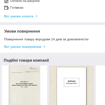
Оплата на рахунок
Готівкою
Всі умови оплати
Умови повернення
Повернення товару впродовж 14 днів за домовленістю
Всі умови повернення
Подібні товари компанії