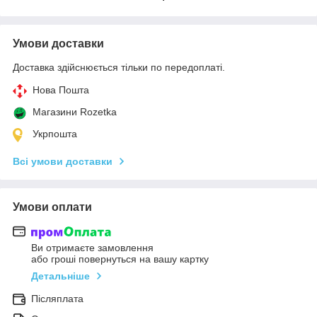
Умови доставки
Доставка здійснюється тільки по передоплаті.
Нова Пошта
Магазини Rozetka
Укрпошта
Всі умови доставки
Умови оплати
Ви отримаєте замовлення
або гроші повернуться на вашу картку
Детальніше
Післяплата