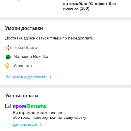
автомобіля А5 офсет без
номера (100)
Умови доставки
Доставка здійснюється тільки по передоплаті.
Нова Пошта
Магазини Rozetka
Укрпошта
Всі умови доставки
Умови оплати
Ви отримаєте замовлення
або гроші повернуться на вашу картку
Детальніше