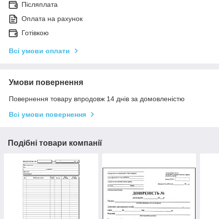
Післяплата
Оплата на рахунок
Готівкою
Всі умови оплати
Умови повернення
Повернення товару впродовж 14 днів за домовленістю
Всі умови повернення
Подібні товари компанії