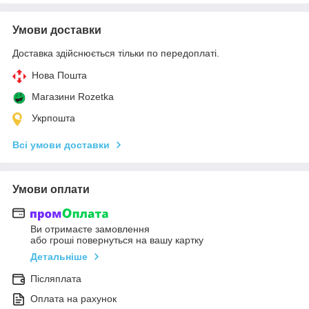
Умови доставки
Доставка здійснюється тільки по передоплаті.
Нова Пошта
Магазини Rozetka
Укрпошта
Всі умови доставки
Умови оплати
Ви отримаєте замовлення
або гроші повернуться на вашу картку
Детальніше
Післяплата
Оплата на рахунок