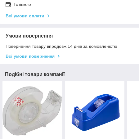
Готівкою
Всі умови оплати
Умови повернення
Повернення товару впродовж 14 днів за домовленістю
Всі умови повернення
Подібні товари компанії