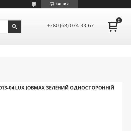
Кошик
+380 (68) 074-33-67
3013-04 LUX JOBMAX ЗЕЛЕНИЙ ОДНОСТОРОННІЙ