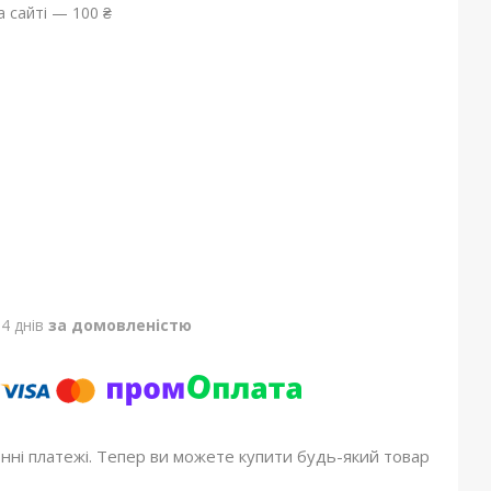
 сайті — 100 ₴
4 днів
за домовленістю
онні платежі. Тепер ви можете купити будь-який товар