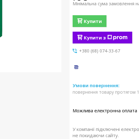
Мінімальна сума замовлення на
Купити
Купити з
+380 (68) 074-33-67
повернення товару протягом 1
У компанії підключені електр
не покидаючи сайту.