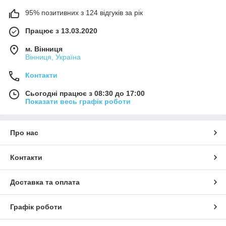
95% позитивних з 124 відгуків за рік
Працює з 13.03.2020
м. Вінниця
Вінниця, Україна
Контакти
Сьогодні працює з 08:30 до 17:00
Показати весь графік роботи
Про нас
Контакти
Доставка та оплата
Графік роботи