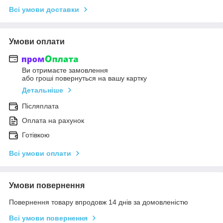
Всі умови доставки
Умови оплати
Ви отримаєте замовлення
або гроші повернуться на вашу картку
Детальніше
Післяплата
Оплата на рахунок
Готівкою
Всі умови оплати
Умови повернення
Повернення товару впродовж 14 днів за домовленістю
Всі умови повернення