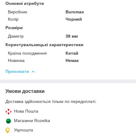
Основні атрибути
Виробник
Buromax
Колір
Чорний
Розміри
Діаметр
38 мм
Користувальницькі характеристики
Країна походження
Китай
Новинка
Немає
Приховати
Умови доставки
Доставка здійснюється тільки по передоплаті.
Нова Пошта
Магазини Rozetka
Укрпошта