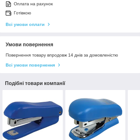
Оплата на рахунок
Готівкою
Всі умови оплати
Умови повернення
Повернення товару впродовж 14 днів за домовленістю
Всі умови повернення
Подібні товари компанії