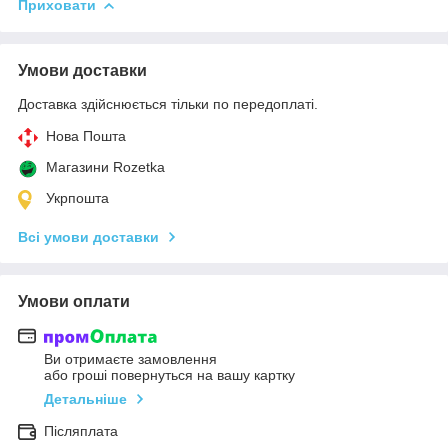
Приховати
Умови доставки
Доставка здійснюється тільки по передоплаті.
Нова Пошта
Магазини Rozetka
Укрпошта
Всі умови доставки
Умови оплати
Ви отримаєте замовлення
або гроші повернуться на вашу картку
Детальніше
Післяплата