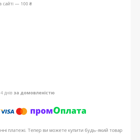
 сайті — 100 ₴
4 днів
за домовленістю
онні платежі. Тепер ви можете купити будь-який товар