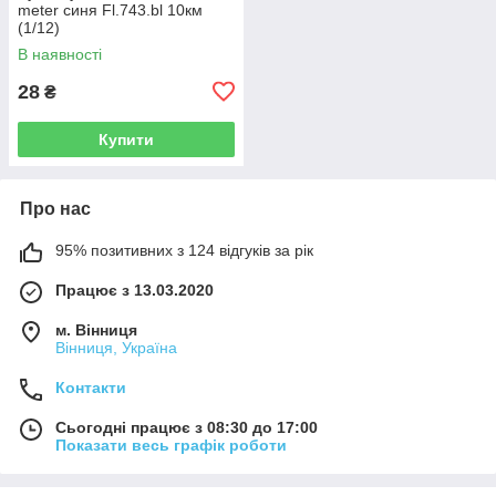
meter синя Fl.743.bl 10км
(1/12)
В наявності
28
₴
Купити
Про нас
95% позитивних з 124 відгуків за рік
Працює з 13.03.2020
м. Вінниця
Вінниця, Україна
Контакти
Сьогодні працює з 08:30 до 17:00
Показати весь графік роботи