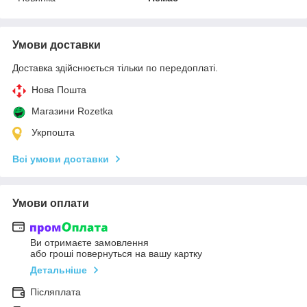
Умови доставки
Доставка здійснюється тільки по передоплаті.
Нова Пошта
Магазини Rozetka
Укрпошта
Всі умови доставки
Умови оплати
Ви отримаєте замовлення
або гроші повернуться на вашу картку
Детальніше
Післяплата