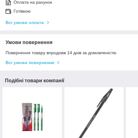
Оплата на рахунок
Готівкою
Всі умови оплати
Умови повернення
Повернення товару впродовж 14 днів за домовленістю
Всі умови повернення
Подібні товари компанії