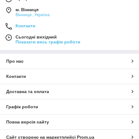
м. Вінниця
Вінниця, Україна
Контакти
Сьогодні вихідний
Показати весь графік роботи
Про нас
Контакти
Доставка та оплата
Графік роботи
Повна версія сайту
Сайт створено на маркетплейсі
Prom.ua