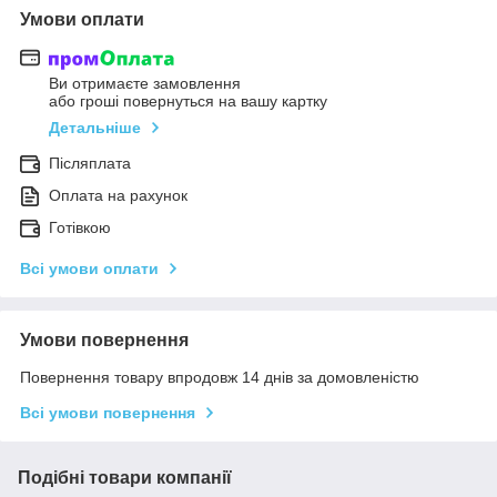
Умови оплати
Ви отримаєте замовлення
або гроші повернуться на вашу картку
Детальніше
Післяплата
Оплата на рахунок
Готівкою
Всі умови оплати
Умови повернення
Повернення товару впродовж 14 днів за домовленістю
Всі умови повернення
Подібні товари компанії