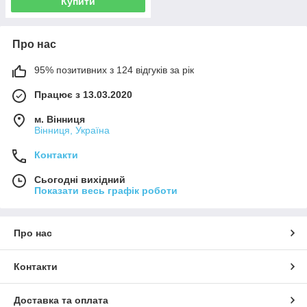
Купити
Про нас
95% позитивних з 124 відгуків за рік
Працює з 13.03.2020
м. Вінниця
Вінниця, Україна
Контакти
Сьогодні вихідний
Показати весь графік роботи
Про нас
Контакти
Доставка та оплата