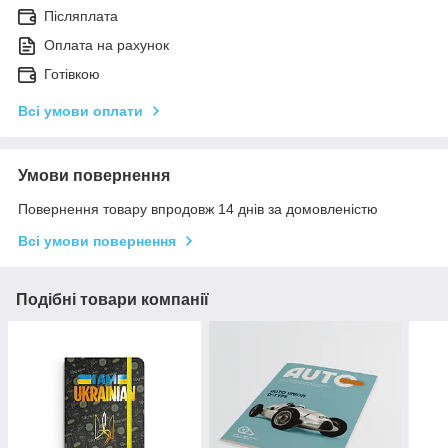
Післяплата
Оплата на рахунок
Готівкою
Всі умови оплати
Умови повернення
Повернення товару впродовж 14 днів за домовленістю
Всі умови повернення
Подібні товари компанії