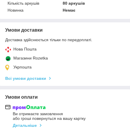
Кількість аркушів
80 аркушів
Новинка
Немає
Умови доставки
Доставка здійснюється тільки по передоплаті.
Нова Пошта
Магазини Rozetka
Укрпошта
Всі умови доставки
Умови оплати
Ви отримаєте замовлення
або гроші повернуться на вашу картку
Детальніше