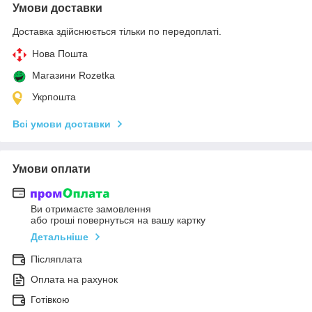
Умови доставки
Доставка здійснюється тільки по передоплаті.
Нова Пошта
Магазини Rozetka
Укрпошта
Всі умови доставки
Умови оплати
Ви отримаєте замовлення
або гроші повернуться на вашу картку
Детальніше
Післяплата
Оплата на рахунок
Готівкою