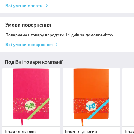
Всі умови оплати
Умови повернення
Повернення товару впродовж 14 днів за домовленістю
Всі умови повернення
Подібні товари компанії
Блокнот діловий
Блокнот діловий
Блок