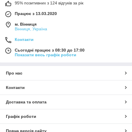
95% позитивних з 124 відгуків за рік
Працює з 13.03.2020
м. Вінниця
Вінниця, Україна
Контакти
Сьогодні працює з 08:30 до 17:00
Показати весь графік роботи
Про нас
Контакти
Доставка та оплата
Графік роботи
Повна версія сайту