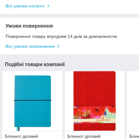
Всі умови оплати
Умови повернення
Повернення товару впродовж 14 днів за домовленістю
Всі умови повернення
Подібні товари компанії
Блокнот діловий
Блокнот діловий
Блок