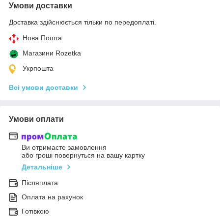
Умови доставки
Доставка здійснюється тільки по передоплаті.
Нова Пошта
Магазини Rozetka
Укрпошта
Всі умови доставки
Умови оплати
Ви отримаєте замовлення
або гроші повернуться на вашу картку
Детальніше
Післяплата
Оплата на рахунок
Готівкою