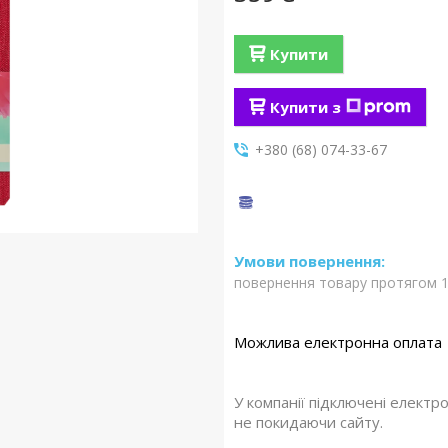
Купити
Купити з
+380 (68) 074-33-67
повернення товару протягом 1
У компанії підключені електр
не покидаючи сайту.