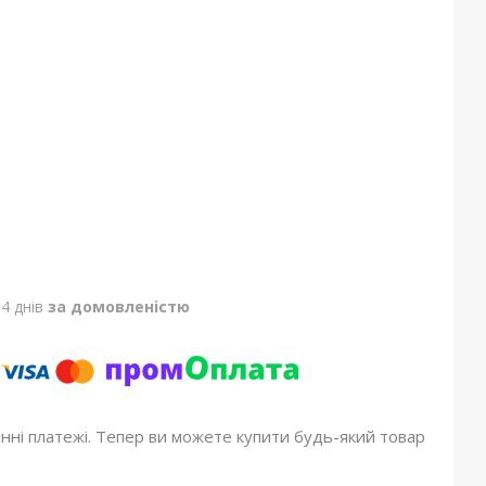
4 днів
за домовленістю
онні платежі. Тепер ви можете купити будь-який товар