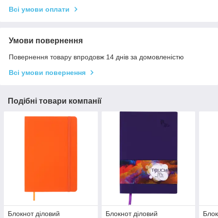
Всі умови оплати
Умови повернення
Повернення товару впродовж 14 днів за домовленістю
Всі умови повернення
Подібні товари компанії
Блокнот діловий
Блокнот діловий
Блок