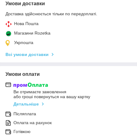
Умови доставки
Доставка здійснюється тільки по передоплаті.
Нова Пошта
Магазини Rozetka
Укрпошта
Всі умови доставки
Умови оплати
Ви отримаєте замовлення
або гроші повернуться на вашу картку
Детальніше
Післяплата
Оплата на рахунок
Готівкою