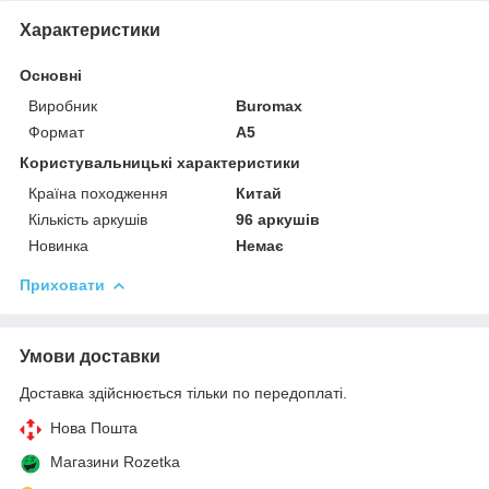
Характеристики
Основні
Виробник
Buromax
Формат
A5
Користувальницькі характеристики
Країна походження
Китай
Кількість аркушів
96 аркушів
Новинка
Немає
Приховати
Умови доставки
Доставка здійснюється тільки по передоплаті.
Нова Пошта
Магазини Rozetka