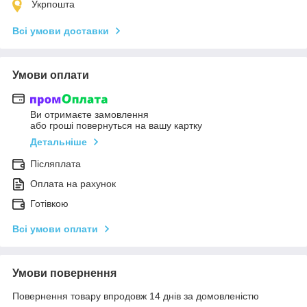
Укрпошта
Всі умови доставки
Умови оплати
Ви отримаєте замовлення
або гроші повернуться на вашу картку
Детальніше
Післяплата
Оплата на рахунок
Готівкою
Всі умови оплати
Умови повернення
Повернення товару впродовж 14 днів за домовленістю