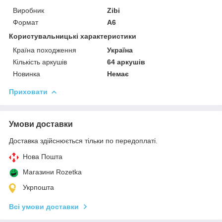
Виробник
Zibi
Формат
A6
Користувальницькі характеристики
Країна походження
Україна
Кількість аркушів
64 аркушів
Новинка
Немає
Приховати
Умови доставки
Доставка здійснюється тільки по передоплаті.
Нова Пошта
Магазини Rozetka
Укрпошта
Всі умови доставки