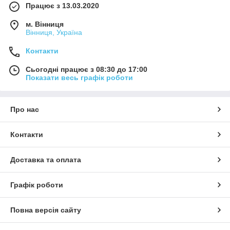
Працює з 13.03.2020
м. Вінниця
Вінниця, Україна
Контакти
Сьогодні працює з 08:30 до 17:00
Показати весь графік роботи
Про нас
Контакти
Доставка та оплата
Графік роботи
Повна версія сайту