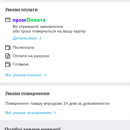
Умови оплати
Ви отримаєте замовлення
або гроші повернуться на вашу картку
Детальніше
Післяплата
Оплата на рахунок
Готівкою
Всі умови оплати
Умови повернення
Повернення товару впродовж 14 днів за домовленістю
Всі умови повернення
Подібні товари компанії