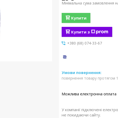
Мінімальна сума замовлення на
Купити
Купити з
+380 (68) 074-33-67
повернення товару протягом 1
У компанії підключені електр
не покидаючи сайту.