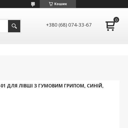
Кошик
+380 (68) 074-33-67
-01 ДЛЯ ЛІВШІ З ГУМОВИМ ГРИПОМ, СИНІЙ,