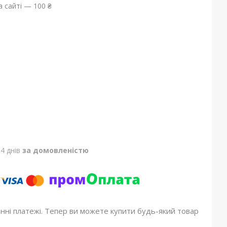
 сайті — 100 ₴
4 днів
за домовленістю
онні платежі. Тепер ви можете купити будь-який товар