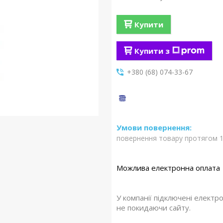
Купити
Купити з
+380 (68) 074-33-67
повернення товару протягом 1
У компанії підключені електр
не покидаючи сайту.