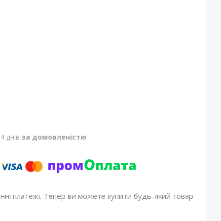
4 днів
за домовленістю
онні платежі. Тепер ви можете купити будь-який товар