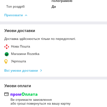
голограмою
Топ роздріб
Да
Приховати
Умови доставки
Доставка здійснюється тільки по передоплаті.
Нова Пошта
Магазини Rozetka
Укрпошта
Всі умови доставки
Умови оплати
Ви отримаєте замовлення
або гроші повернуться на вашу картку