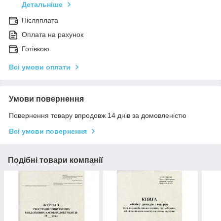
Детальніше
Післяплата
Оплата на рахунок
Готівкою
Всі умови оплати
Умови повернення
Повернення товару впродовж 14 днів за домовленістю
Всі умови повернення
Подібні товари компанії