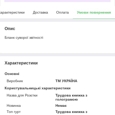
арактеристики
Доставка
Оплата
Умови повернення
Опис
Бланк суворої звітності
Характеристики
Основні
Виробник
ТМ УКРАЇНА
Користувальницькі характеристики
Назва для Розєтки
Трудова книжка з
голограмою
Новинка
Немає
Топ гурт
Трудова книжка з