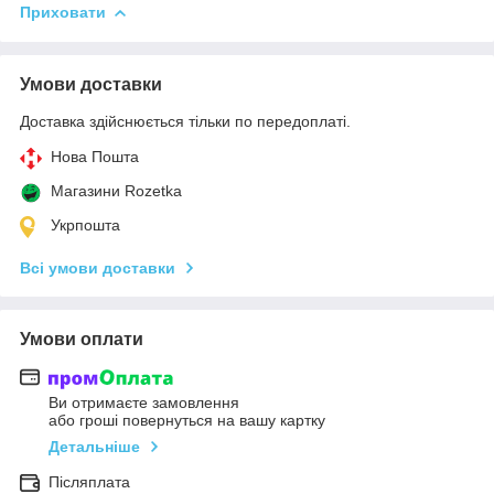
Приховати
Умови доставки
Доставка здійснюється тільки по передоплаті.
Нова Пошта
Магазини Rozetka
Укрпошта
Всі умови доставки
Умови оплати
Ви отримаєте замовлення
або гроші повернуться на вашу картку
Детальніше
Післяплата