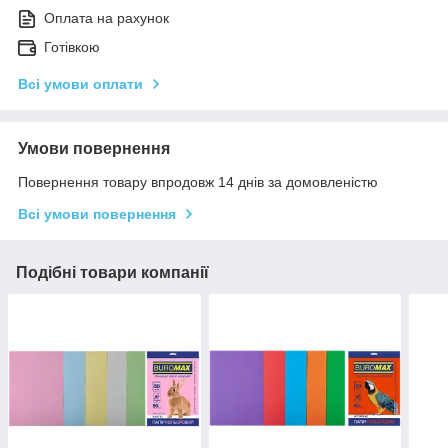
Оплата на рахунок
Готівкою
Всі умови оплати
Умови повернення
Повернення товару впродовж 14 днів за домовленістю
Всі умови повернення
Подібні товари компанії