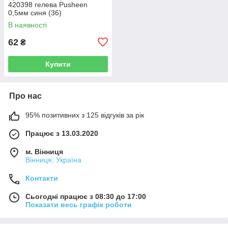
420398 гелева Pusheen
0,5мм синя (36)
В наявності
62
₴
Купити
Про нас
95% позитивних з 125 відгуків за рік
Працює з 13.03.2020
м. Вінниця
Вінниця, Україна
Контакти
Сьогодні працює з 08:30 до 17:00
Показати весь графік роботи