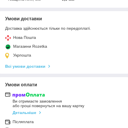
Умови доставки
Доставка здійснюється тільки по передоплаті.
Нова Пошта
Магазини Rozetka
Укрпошта
Всі умови доставки
Умови оплати
Ви отримаєте замовлення
або гроші повернуться на вашу картку
Детальніше
Післяплата