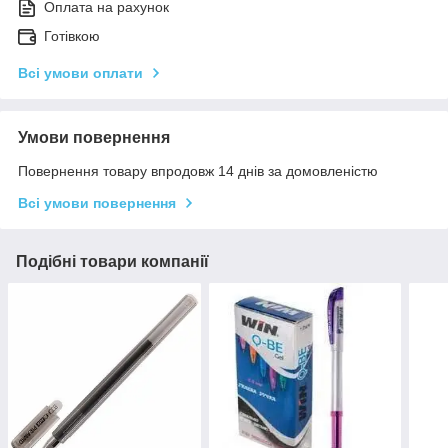
Оплата на рахунок
Готівкою
Всі умови оплати
Умови повернення
Повернення товару впродовж 14 днів за домовленістю
Всі умови повернення
Подібні товари компанії