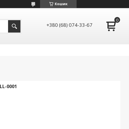
Кошик
+380 (68) 074-33-67
LL-0001