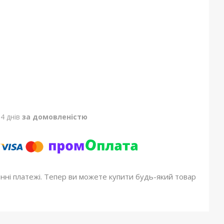
4 днів
за домовленістю
онні платежі. Тепер ви можете купити будь-який товар