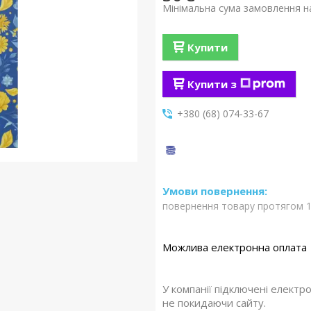
Мінімальна сума замовлення на
Купити
Купити з
+380 (68) 074-33-67
повернення товару протягом 1
У компанії підключені електр
не покидаючи сайту.