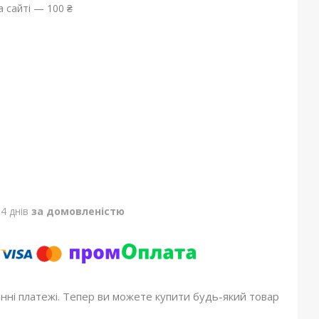
 сайті — 100 ₴
4 днів
за домовленістю
онні платежі. Тепер ви можете купити будь-який товар