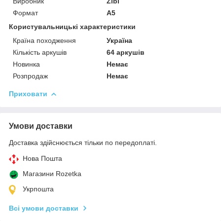
Виробник
Zibi
Формат
A5
Користувальницькі характеристики
Країна походження
Україна
Кількість аркушів
64 аркушів
Новинка
Немає
Розпродаж
Немає
Приховати
Умови доставки
Доставка здійснюється тільки по передоплаті.
Нова Пошта
Магазини Rozetka
Укрпошта
Всі умови доставки