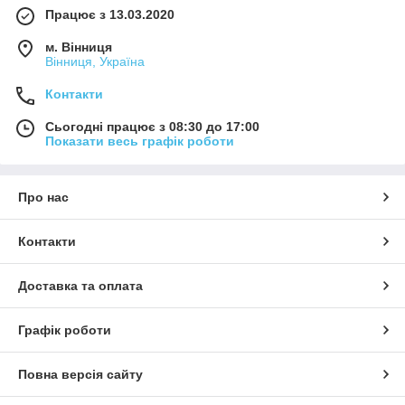
Працює з 13.03.2020
м. Вінниця
Вінниця, Україна
Контакти
Сьогодні працює з 08:30 до 17:00
Показати весь графік роботи
Про нас
Контакти
Доставка та оплата
Графік роботи
Повна версія сайту