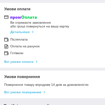
Умови оплати
Ви отримаєте замовлення
або гроші повернуться на вашу картку
Детальніше
Післяплата
Оплата на рахунок
Готівкою
Всі умови оплати
Умови повернення
Повернення товару впродовж 14 днів за домовленістю
Всі умови повернення