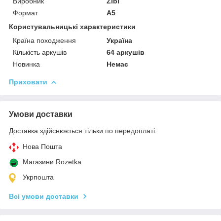
Виробник
Zibi
Формат
A5
Користувальницькі характеристики
Країна походження
Україна
Кількість аркушів
64 аркушів
Новинка
Немає
Приховати
Умови доставки
Доставка здійснюється тільки по передоплаті.
Нова Пошта
Магазини Rozetka
Укрпошта
Всі умови доставки