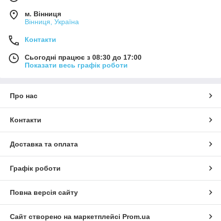
м. Вінниця
Вінниця, Україна
Контакти
Сьогодні працює з 08:30 до 17:00
Показати весь графік роботи
Про нас
Контакти
Доставка та оплата
Графік роботи
Повна версія сайту
Сайт створено на маркетплейсі
Prom.ua