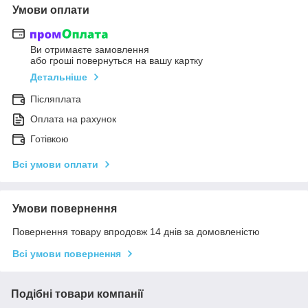
Умови оплати
Ви отримаєте замовлення
або гроші повернуться на вашу картку
Детальніше
Післяплата
Оплата на рахунок
Готівкою
Всі умови оплати
Умови повернення
Повернення товару впродовж 14 днів за домовленістю
Всі умови повернення
Подібні товари компанії