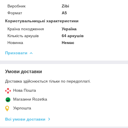
Виробник
Zibi
Формат
A5
Користувальницькі характеристики
Країна походження
Україна
Кількість аркушів
64 аркушів
Новинка
Немає
Приховати
Умови доставки
Доставка здійснюється тільки по передоплаті.
Нова Пошта
Магазини Rozetka
Укрпошта
Всі умови доставки