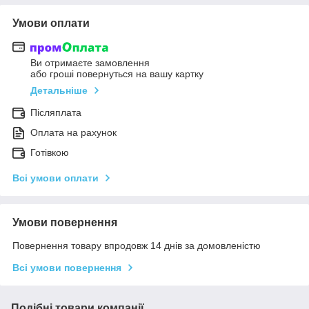
Умови оплати
Ви отримаєте замовлення
або гроші повернуться на вашу картку
Детальніше
Післяплата
Оплата на рахунок
Готівкою
Всі умови оплати
Умови повернення
Повернення товару впродовж 14 днів за домовленістю
Всі умови повернення
Подібні товари компанії