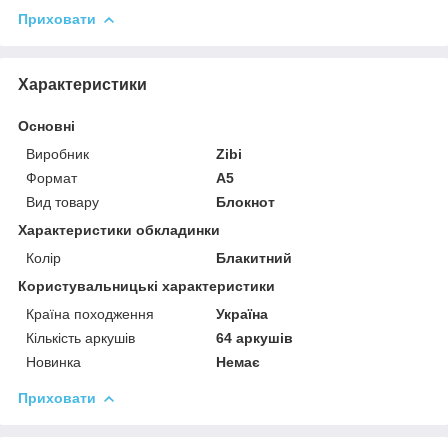
Приховати
Характеристики
Основні
Виробник
Zibi
Формат
A5
Вид товару
Блокнот
Характеристики обкладинки
Колір
Блакитний
Користувальницькі характеристики
Країна походження
Україна
Кількість аркушів
64 аркушів
Новинка
Немає
Приховати