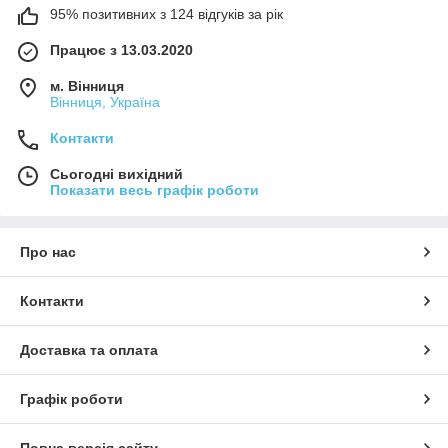
95% позитивних з 124 відгуків за рік
Працює з 13.03.2020
м. Вінниця
Вінниця, Україна
Контакти
Сьогодні вихідний
Показати весь графік роботи
Про нас
Контакти
Доставка та оплата
Графік роботи
Повна версія сайту