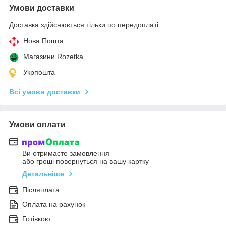
Умови доставки
Доставка здійснюється тільки по передоплаті.
Нова Пошта
Магазини Rozetka
Укрпошта
Всі умови доставки
Умови оплати
Ви отримаєте замовлення
або гроші повернуться на вашу картку
Детальніше
Післяплата
Оплата на рахунок
Готівкою