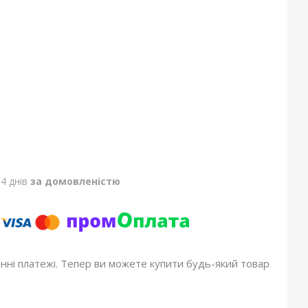
4 днів
за домовленістю
онні платежі. Тепер ви можете купити будь-який товар