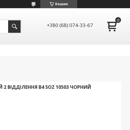
Кошик
+380 (68) 074-33-67
2 ВІДДІЛЕННЯ B4 SOZ 10503 ЧОРНИЙ