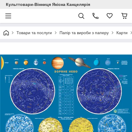
Культтовари-Вінниця Якісна Канцелярія
Товари та послуги
Папір та вироби з паперу
Карти