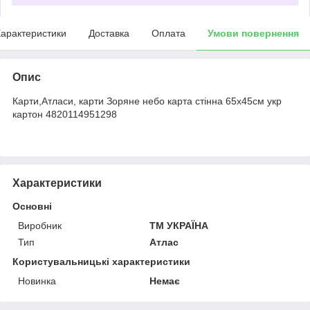
арактеристики
Доставка
Оплата
Умови повернення
Опис
Карти,Атласи, карти Зоряне небо карта стінна 65х45см укр
картон 4820114951298
Характеристики
Основні
Виробник
ТМ УКРАЇНА
Тип
Атлас
Користувальницькі характеристики
Новинка
Немає