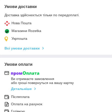
Умови доставки
Доставка здійснюється тільки по передоплаті.
Нова Пошта
Магазини Rozetka
Укрпошта
Всі умови доставки
Умови оплати
Ви отримаєте замовлення
або гроші повернуться на вашу картку
Детальніше
Післяплата
Оплата на рахунок
Готівкою