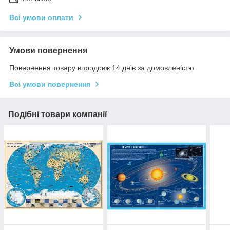
Всі умови оплати
Умови повернення
Повернення товару впродовж 14 днів за домовленістю
Всі умови повернення
Подібні товари компанії