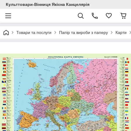
Культтовари-Вінниця Якісна Канцелярія
Товари та послуги
Папір та вироби з паперу
Карти