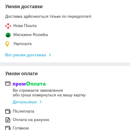
Умови доставки
Доставка здійснюється тільки по передоплаті.
Нова Пошта
Магазини Rozetka
Укрпошта
Всі умови доставки
Умови оплати
Ви отримаєте замовлення
або гроші повернуться на вашу картку
Детальніше
Післяплата
Оплата на рахунок
Готівкою