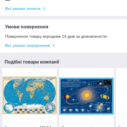
Всі умови оплати
Умови повернення
Повернення товару впродовж 14 днів за домовленістю
Всі умови повернення
Подібні товари компанії