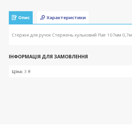
Опис
Характеристики
Стержні для ручок Стержень кульковий Flair 107мм 0,7мм
ІНФОРМАЦІЯ ДЛЯ ЗАМОВЛЕННЯ
Ціна:
3 ₴