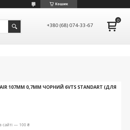
Кошик
+380 (68) 074-33-67
AIR 107ММ 0,7ММ ЧОРНИЙ 6VTS STANDART (ДЛЯ
 сайті — 100 ₴