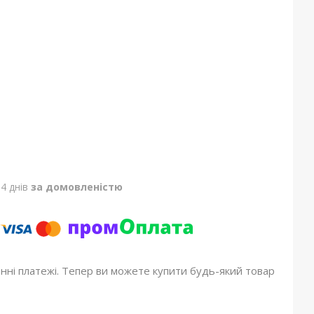
4 днів
за домовленістю
онні платежі. Тепер ви можете купити будь-який товар