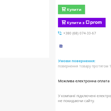
Купити
Купити з
+380 (68) 074-33-67
повернення товару протягом 1
У компанії підключені електр
не покидаючи сайту.