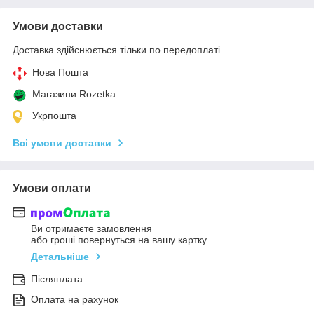
Умови доставки
Доставка здійснюється тільки по передоплаті.
Нова Пошта
Магазини Rozetka
Укрпошта
Всі умови доставки
Умови оплати
Ви отримаєте замовлення
або гроші повернуться на вашу картку
Детальніше
Післяплата
Оплата на рахунок