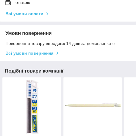
Готівкою
Всі умови оплати
Умови повернення
Повернення товару впродовж 14 днів за домовленістю
Всі умови повернення
Подібні товари компанії