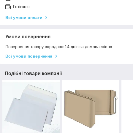
Готівкою
Всі умови оплати
Умови повернення
Повернення товару впродовж 14 днів за домовленістю
Всі умови повернення
Подібні товари компанії