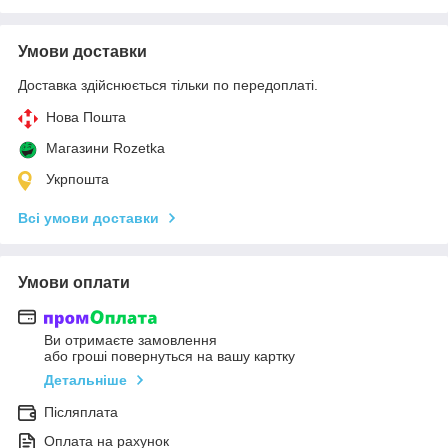
Умови доставки
Доставка здійснюється тільки по передоплаті.
Нова Пошта
Магазини Rozetka
Укрпошта
Всі умови доставки
Умови оплати
Ви отримаєте замовлення
або гроші повернуться на вашу картку
Детальніше
Післяплата
Оплата на рахунок