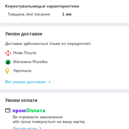
Користувальницькі характеристики
Товщина лінії писання
1 мм
Умови доставки
Доставка здійснюється тільки по передоплаті.
Нова Пошта
Магазини Rozetka
Укрпошта
Всі умови доставки
Умови оплати
Ви отримаєте замовлення
або гроші повернуться на вашу картку
Детальніше