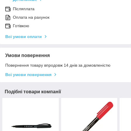
Післяплата
Оплата на рахунок
Готівкою
Всі умови оплати
Умови повернення
Повернення товару впродовж 14 днів за домовленістю
Всі умови повернення
Подібні товари компанії