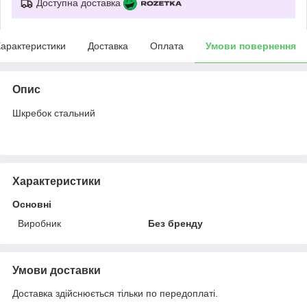
Доступна доставка
арактеристики
Доставка
Оплата
Умови повернення
Опис
Шкребок стальний
Характеристики
Основні
Виробник
Без бренду
Умови доставки
Доставка здійснюється тільки по передоплаті.