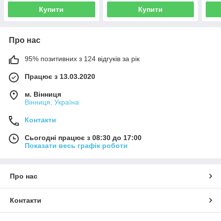
Купити
Купити
Про нас
95% позитивних з 124 відгуків за рік
Працює з 13.03.2020
м. Вінниця
Вінниця, Україна
Контакти
Сьогодні працює з 08:30 до 17:00
Показати весь графік роботи
Про нас
Контакти